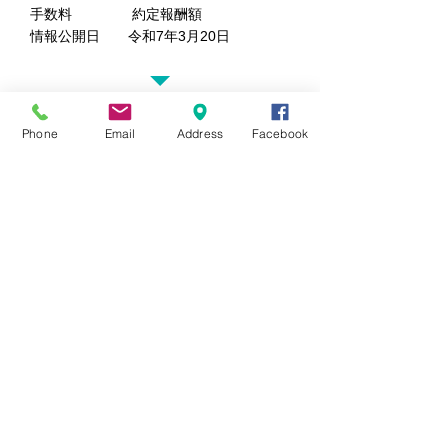
手数料 約定報酬額
情報公開日 令和7年3月20日
Phone
Email
Address
Facebook
お問い合わせ